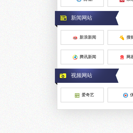
新闻网站
新浪新闻
搜
腾讯新闻
网
视频网站
爱奇艺