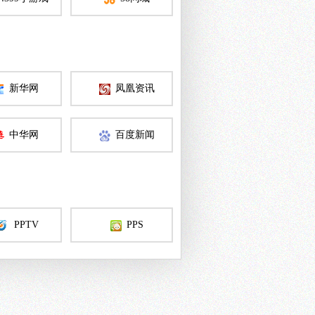
新华网
凤凰资讯
中华网
百度新闻
PPTV
PPS